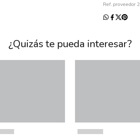
Ref. proveedor 
¿Quizás te pueda interesar?