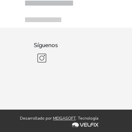
Síguenos
Desarrollado por
MEIGASOFT
. Tecnología