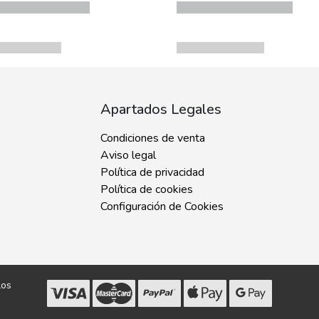
Apartados Legales
Condiciones de venta
Aviso legal
Política de privacidad
Política de cookies
Configuración de Cookies
los