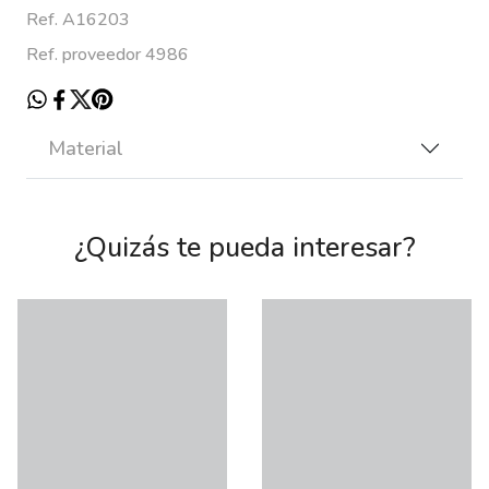
Ref. A16203
Ref. proveedor 4986
Material
¿Quizás te pueda interesar?