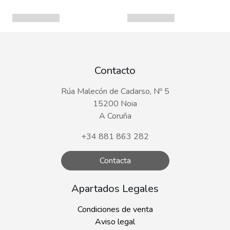
Contacto
Rúa Malecón de Cadarso, Nº 5
15200 Noia
A Coruña
+34 881 863 282
Contacta
Apartados Legales
Condiciones de venta
Aviso legal