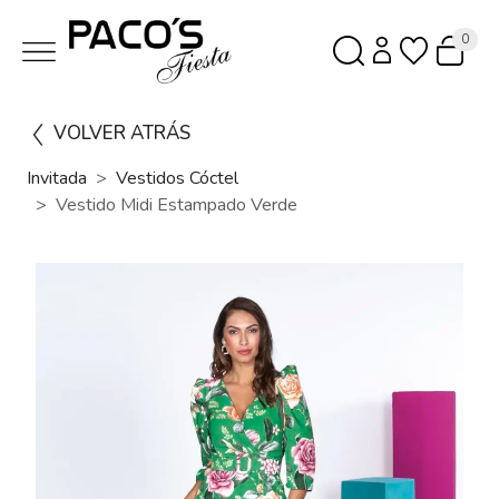
0
VOLVER ATRÁS
Invitada
Vestidos Cóctel
Vestido Midi Estampado Verde