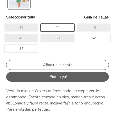
Seleccionar talla
Guía de Tallas
42
44
46
48
50
52
54
¡Pídelo ya!
Vestido midi de Coker confeccionado en crepe verde
estampado. Escote cruzado en pico, manga tres cuartos
abullonada y falda recta. Incluye fajín a tono endurecido.
Para invitadas perfectas.