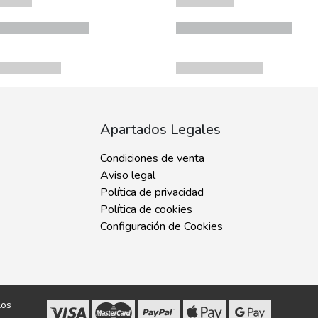
Apartados Legales
Condiciones de venta
Aviso legal
Política de privacidad
Política de cookies
Configuración de Cookies
los