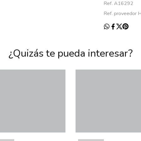
Ref. A16292
Ref. proveedor
¿Quizás te pueda interesar?