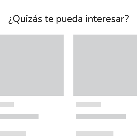
¿Quizás te pueda interesar?