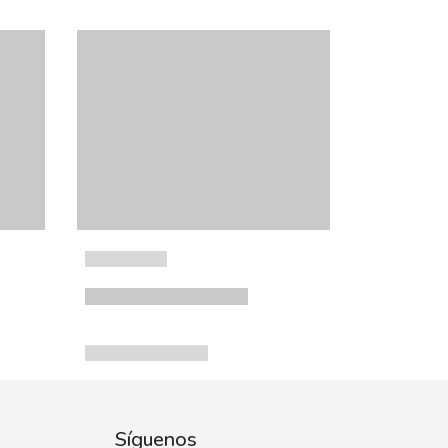
Síguenos