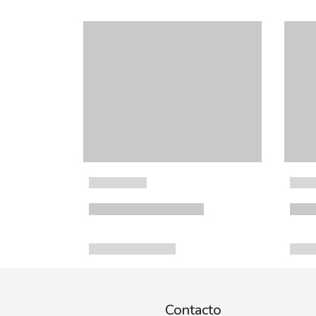
Contacto