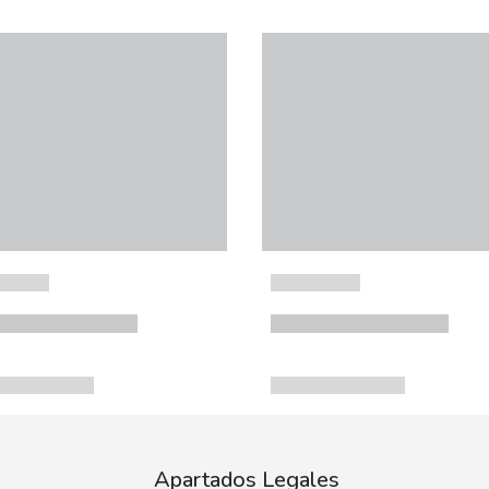
Apartados Legales