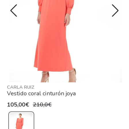
CARLA RUIZ
Vestido coral cinturón joya
105,00€
210,0€