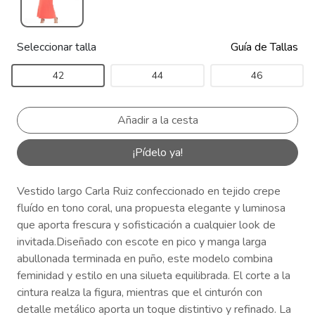
Seleccionar talla
Guía de Tallas
42
44
46
¡Pídelo ya!
Vestido largo Carla Ruiz confeccionado en tejido crepe
fluído en tono coral, una propuesta elegante y luminosa
que aporta frescura y sofisticación a cualquier look de
invitada.Diseñado con escote en pico y manga larga
abullonada terminada en puño, este modelo combina
feminidad y estilo en una silueta equilibrada. El corte a la
cintura realza la figura, mientras que el cinturón con
detalle metálico aporta un toque distintivo y refinado. La