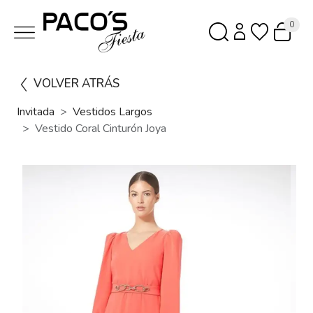
0
VOLVER ATRÁS
Invitada
Vestidos Largos
Vestido Coral Cinturón Joya