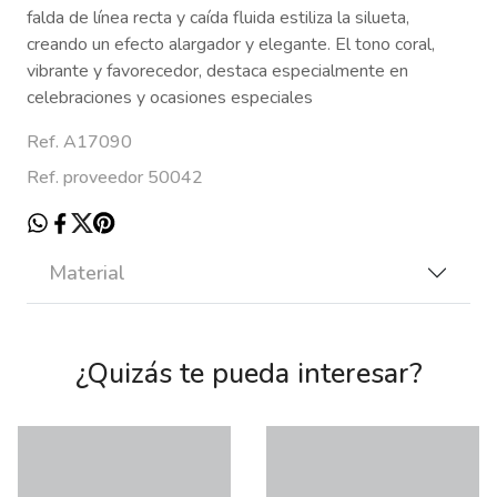
falda de línea recta y caída fluida estiliza la silueta,
creando un efecto alargador y elegante. El tono coral,
vibrante y favorecedor, destaca especialmente en
celebraciones y ocasiones especiales
Ref. A17090
Ref. proveedor 50042
Material
¿Quizás te pueda interesar?