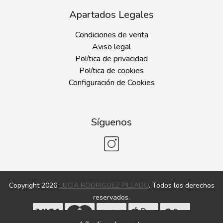
Apartados Legales
Condiciones de venta
Aviso legal
Política de privacidad
Política de cookies
Configuración de Cookies
Síguenos
Copyright 2026
LUCIA RODRIGUEZ PILLADO
. Todos los derechos
reservados.