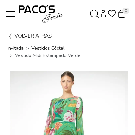
0
VOLVER ATRÁS
Invitada
Vestidos Cóctel
Vestido Midi Estampado Verde