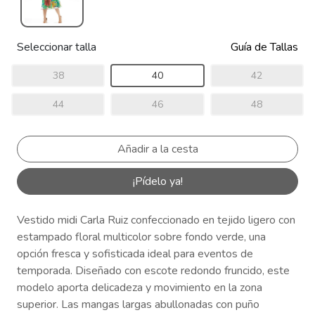
Seleccionar talla
Guía de Tallas
38
40
42
44
46
48
¡Pídelo ya!
Vestido midi Carla Ruiz confeccionado en tejido ligero con
estampado floral multicolor sobre fondo verde, una
opción fresca y sofisticada ideal para eventos de
temporada. Diseñado con escote redondo fruncido, este
modelo aporta delicadeza y movimiento en la zona
superior. Las mangas largas abullonadas con puño