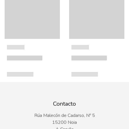
Contacto
Rúa Malecón de Cadarso, Nº 5
15200 Noia