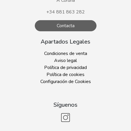
A Coruña
+34 881 863 282
Contacta
Apartados Legales
Condiciones de venta
Aviso legal
Política de privacidad
Política de cookies
Configuración de Cookies
Síguenos