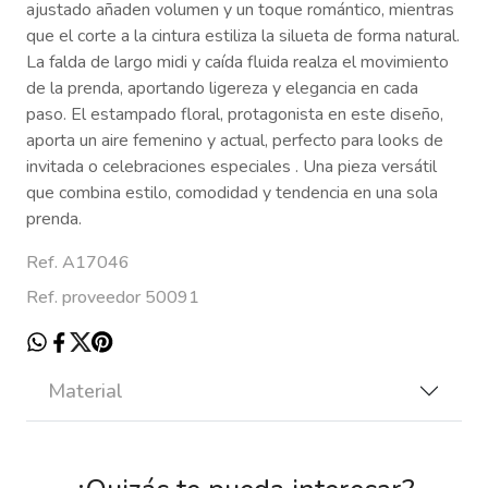
ajustado añaden volumen y un toque romántico, mientras
que el corte a la cintura estiliza la silueta de forma natural.
La falda de largo midi y caída fluida realza el movimiento
de la prenda, aportando ligereza y elegancia en cada
paso. El estampado floral, protagonista en este diseño,
aporta un aire femenino y actual, perfecto para looks de
invitada o celebraciones especiales
. Una pieza versátil
que combina estilo, comodidad y tendencia en una sola
prenda.
Ref. A17046
Ref. proveedor 50091
Material