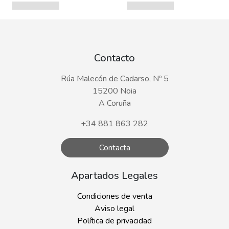
Contacto
Rúa Malecón de Cadarso, Nº 5
15200 Noia
A Coruña
+34 881 863 282
Contacta
Apartados Legales
Condiciones de venta
Aviso legal
Política de privacidad