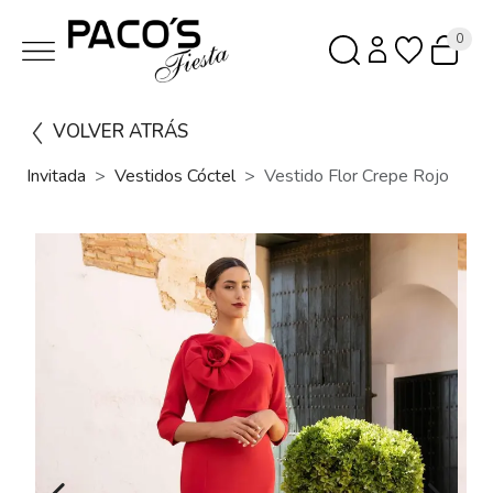
0
VOLVER ATRÁS
Invitada
Vestidos Cóctel
Vestido Flor Crepe Rojo