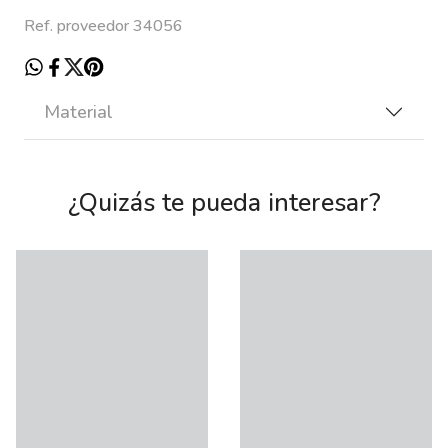
Ref. proveedor 34056
Material
¿Quizás te pueda interesar?