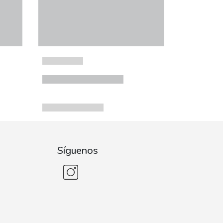
Síguenos