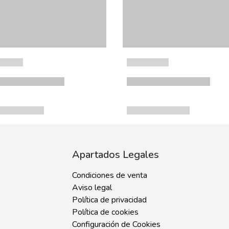
Apartados Legales
Condiciones de venta
Aviso legal
Política de privacidad
Política de cookies
Configuración de Cookies