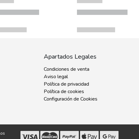
Apartados Legales
Condiciones de venta
Aviso legal
Política de privacidad
Política de cookies
Configuración de Cookies
los