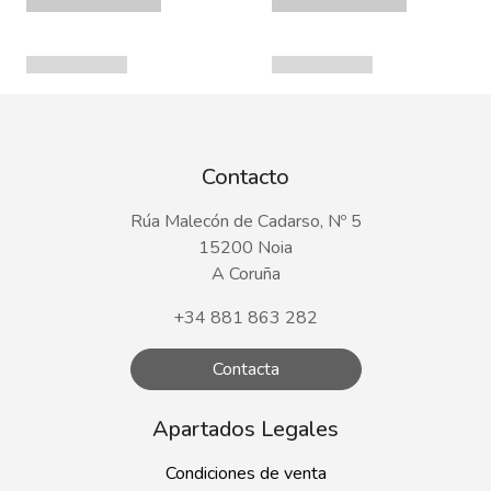
Contacto
Rúa Malecón de Cadarso, Nº 5
15200 Noia
A Coruña
+34 881 863 282
Contacta
Apartados Legales
Condiciones de venta