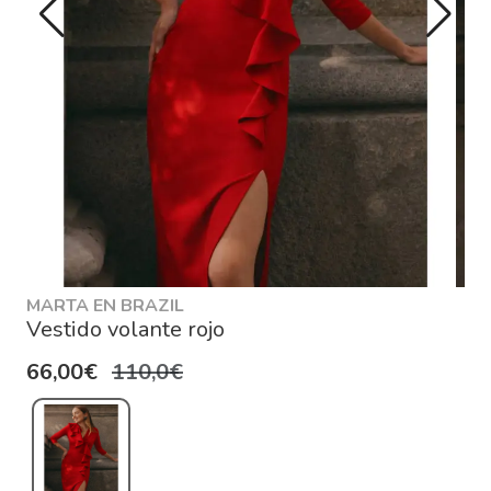
MARTA EN BRAZIL
Vestido volante rojo
66,00€
110,0€