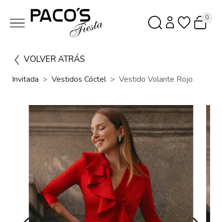
0
VOLVER ATRÁS
Invitada
Vestidos Cóctel
Vestido Volante Rojo