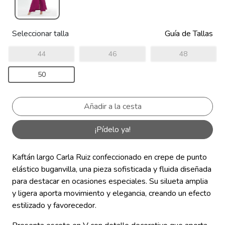
Seleccionar talla
Guía de Tallas
44
46
48
50
¡Pídelo ya!
Kaftán largo Carla Ruiz confeccionado en crepe de punto
elástico buganvilla, una pieza sofisticada y fluida diseñada
para destacar en ocasiones especiales. Su silueta amplia
y ligera aporta movimiento y elegancia, creando un efecto
estilizado y favorecedor.