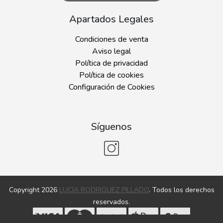
Apartados Legales
Condiciones de venta
Aviso legal
Política de privacidad
Política de cookies
Configuración de Cookies
Síguenos
Copyright 2026
LUCIA RODRIGUEZ PILLADO
. Todos los derechos
reservados.