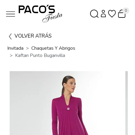
0
VOLVER ATRÁS
Invitada
Chaquetas Y Abrigos
Kaftan Punto Buganvilla