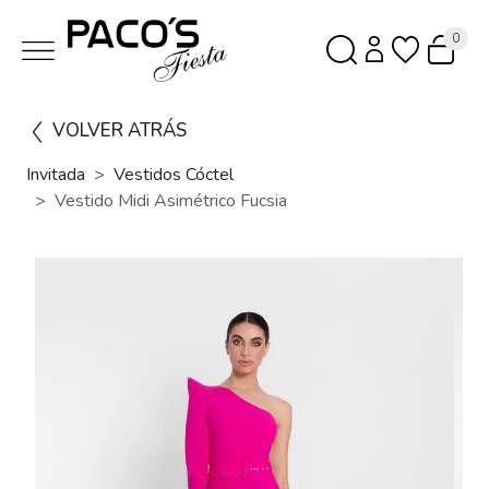
0
VOLVER ATRÁS
Invitada
Vestidos Cóctel
Vestido Midi Asimétrico Fucsia