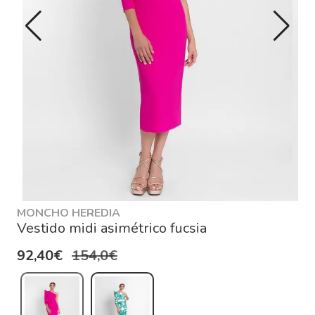
MONCHO HEREDIA
Vestido midi asimétrico fucsia
92,40€
154,0€