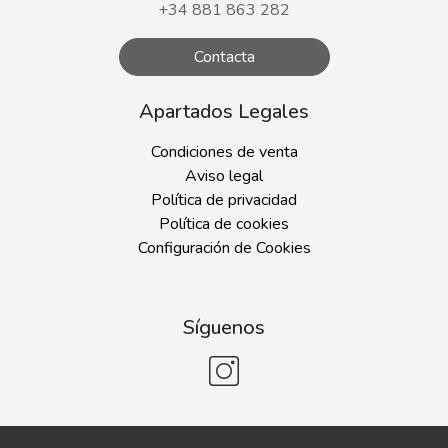
+34 881 863 282
Contacta
Apartados Legales
Condiciones de venta
Aviso legal
Política de privacidad
Política de cookies
Configuración de Cookies
Síguenos