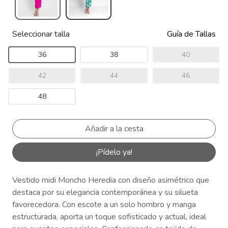
Seleccionar talla
Guía de Tallas
36
38
40
42
44
46
48
¡Pídelo ya!
Vestido midi Moncho Heredia con diseño asimétrico que
destaca por su elegancia contemporánea y su silueta
favorecedora. Con escote a un solo hombro y manga
estructurada, aporta un toque sofisticado y actual, ideal