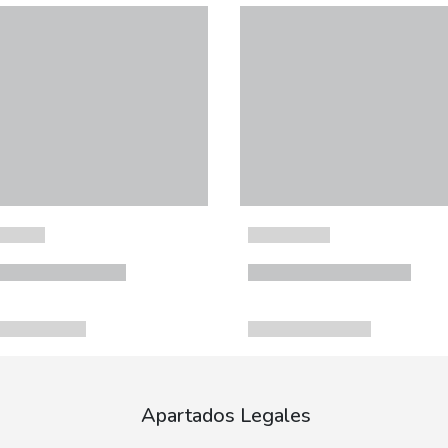
Apartados Legales