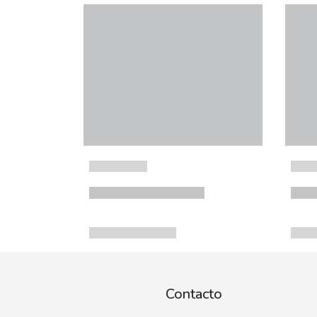
Contacto