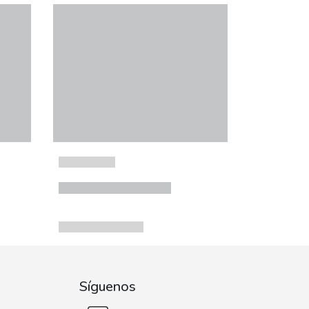
Síguenos