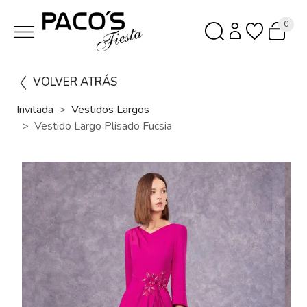
0
VOLVER ATRÁS
Invitada
Vestidos Largos
Vestido Largo Plisado Fucsia