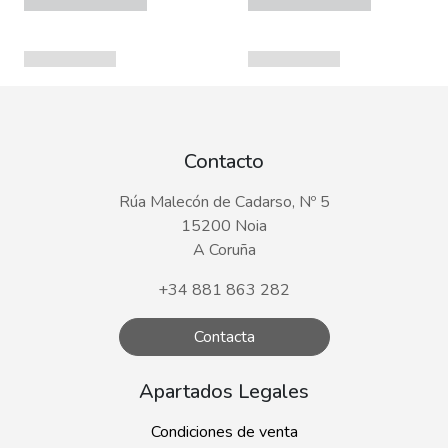
Contacto
Rúa Malecón de Cadarso, Nº 5
15200 Noia
A Coruña
+34 881 863 282
Contacta
Apartados Legales
Condiciones de venta