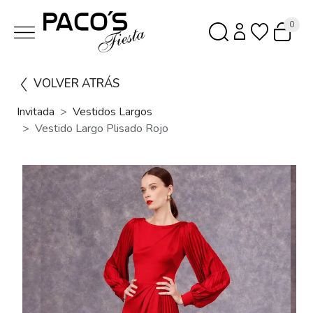
0
VOLVER ATRÁS
Invitada
Vestidos Largos
Vestido Largo Plisado Rojo