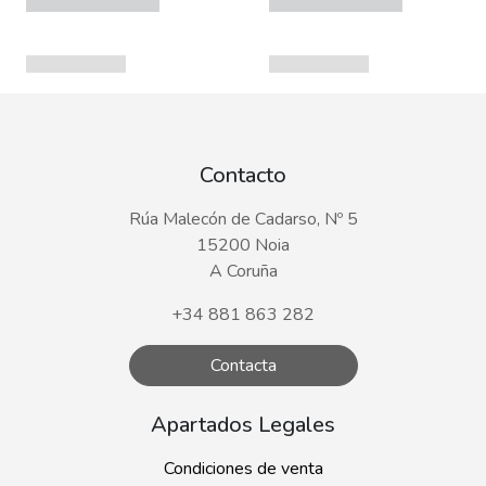
Contacto
Rúa Malecón de Cadarso, Nº 5
15200 Noia
A Coruña
+34 881 863 282
Contacta
Apartados Legales
Condiciones de venta