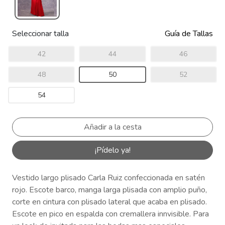
Seleccionar talla
Guía de Tallas
42
44
46
48
50
52
54
¡Pídelo ya!
Vestido largo plisado Carla Ruiz confeccionada en satén
rojo. Escote barco, manga larga plisada con amplio puño,
corte en cintura con plisado lateral que acaba en plisado.
Escote en pico en espalda con cremallera innvisible. Para