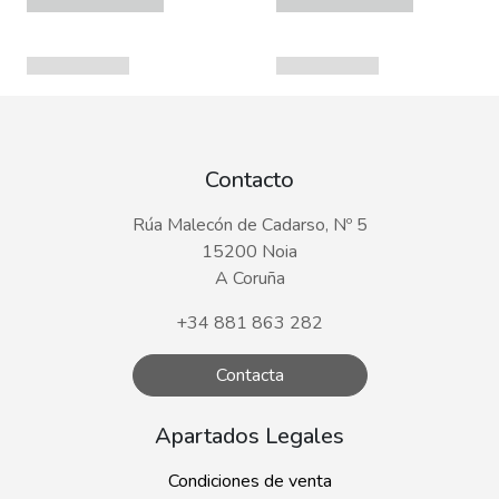
Contacto
Rúa Malecón de Cadarso, Nº 5
15200 Noia
A Coruña
+34 881 863 282
Contacta
Apartados Legales
Condiciones de venta