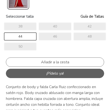
Seleccionar talla
Guía de Tallas
38
40
42
44
46
48
50
¡Pídelo ya!
Conjunto de body y falda Carla Ruiz confeccionado en
satén rojo. Body cruzado ablusado con manga larga con
hombrera. Falda capa cruzada con abertura amplia, incluye
cinturón ancho con hebilla forrada a tono. Conjunto ideal