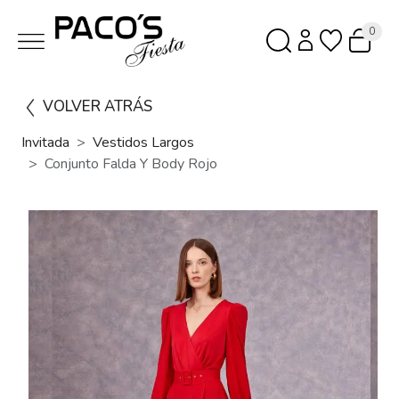
0
VOLVER ATRÁS
Invitada
Vestidos Largos
Conjunto Falda Y Body Rojo