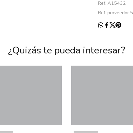
Ref. A15432
Ref. proveedor 
¿Quizás te pueda interesar?