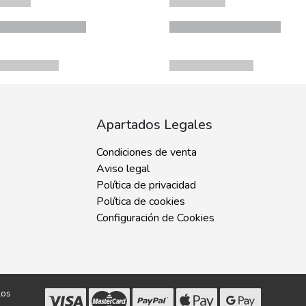
Apartados Legales
Condiciones de venta
Aviso legal
Política de privacidad
Política de cookies
Configuración de Cookies
los