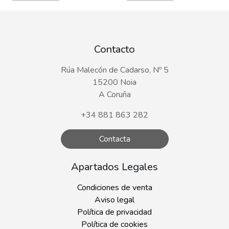
Contacto
Rúa Malecón de Cadarso, Nº 5
15200 Noia
A Coruña
+34 881 863 282
Contacta
Apartados Legales
Condiciones de venta
Aviso legal
Política de privacidad
Política de cookies