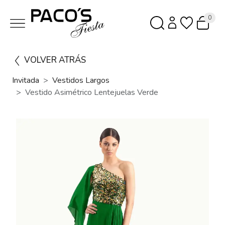
0
VOLVER ATRÁS
Invitada
Vestidos Largos
Vestido Asimétrico Lentejuelas Verde