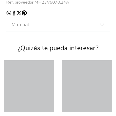
Ref. proveedor MH23V5070.24A
Material
¿Quizás te pueda interesar?