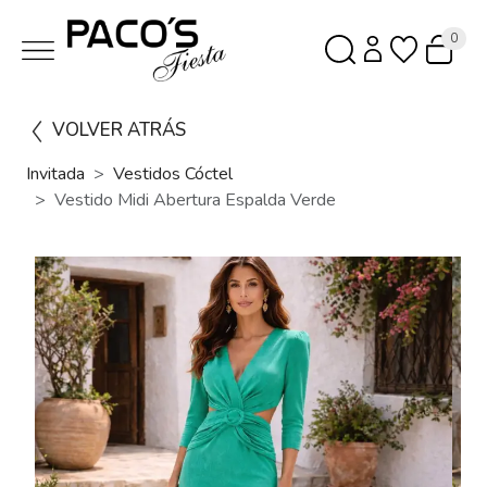
0
VOLVER ATRÁS
Invitada
Vestidos Cóctel
Vestido Midi Abertura Espalda Verde