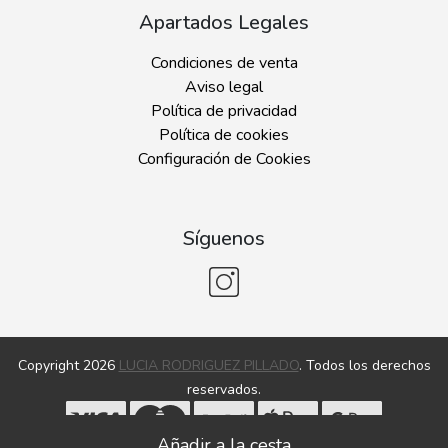
Apartados Legales
Condiciones de venta
Aviso legal
Política de privacidad
Política de cookies
Configuración de Cookies
Síguenos
Copyright 2026
LUCIA RODRIGUEZ PILLADO
. Todos los derechos
reservados.