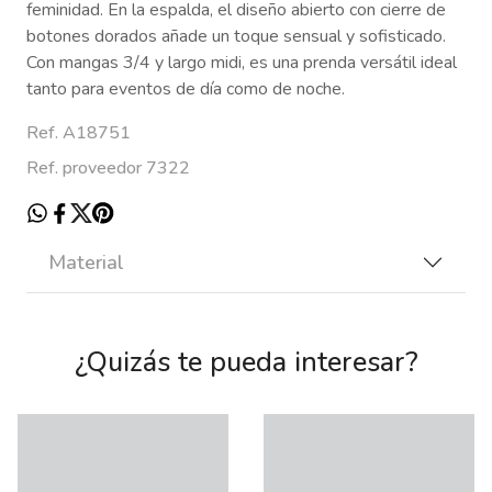
feminidad. En la espalda, el diseño abierto con cierre de
botones dorados añade un toque sensual y sofisticado.
Con mangas 3/4 y largo midi, es una prenda versátil ideal
tanto para eventos de día como de noche.
Ref. A18751
Ref. proveedor 7322
Material
¿Quizás te pueda interesar?