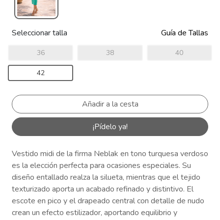
Seleccionar talla
Guía de Tallas
36
38
40
42
¡Pídelo ya!
Vestido midi de la firma Neblak en tono turquesa verdoso
es la elección perfecta para ocasiones especiales. Su
diseño entallado realza la silueta, mientras que el tejido
texturizado aporta un acabado refinado y distintivo. El
escote en pico y el drapeado central con detalle de nudo
crean un efecto estilizador, aportando equilibrio y