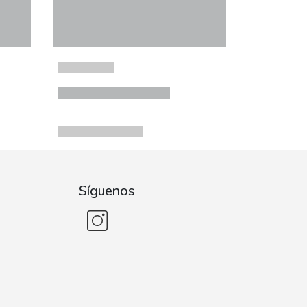
Síguenos