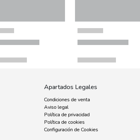
Apartados Legales
Condiciones de venta
Aviso legal
Política de privacidad
Política de cookies
Configuración de Cookies