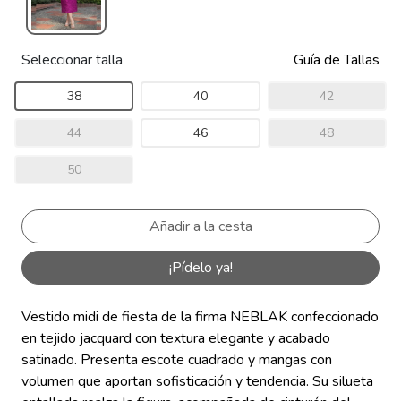
Seleccionar talla
Guía de Tallas
38
40
42
44
46
48
50
¡Pídelo ya!
Vestido midi de fiesta de la firma NEBLAK confeccionado
en tejido jacquard con textura elegante y acabado
satinado. Presenta escote cuadrado y mangas con
volumen que aportan sofisticación y tendencia. Su silueta