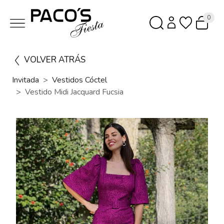
0
VOLVER ATRÁS
Invitada
Vestidos Cóctel
Vestido Midi Jacquard Fucsia