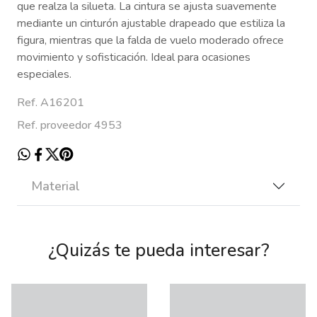
que realza la silueta. La cintura se ajusta suavemente
mediante un cinturón ajustable drapeado que estiliza la
figura, mientras que la falda de vuelo moderado ofrece
movimiento y sofisticación. Ideal para ocasiones
especiales.
Ref. A16201
Ref. proveedor 4953
Material
¿Quizás te pueda interesar?