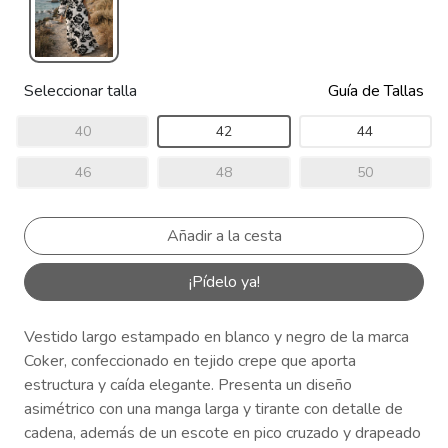
Seleccionar talla
Guía de Tallas
40
42
44
46
48
50
¡Pídelo ya!
Vestido largo estampado en blanco y negro de la marca
Coker, confeccionado en tejido crepe que aporta
estructura y caída elegante. Presenta un diseño
asimétrico con una manga larga y tirante con detalle de
cadena, además de un escote en pico cruzado y drapeado