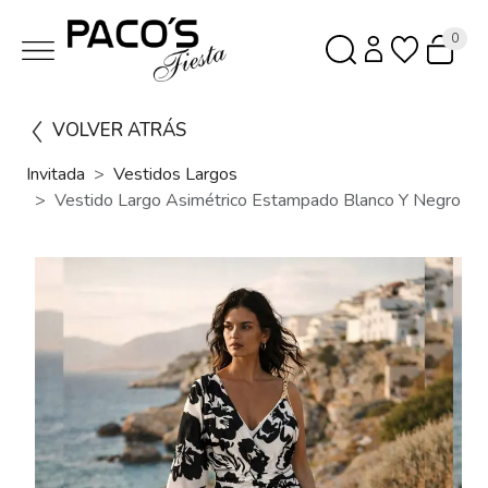
0
VOLVER ATRÁS
Invitada
Vestidos Largos
Vestido Largo Asimétrico Estampado Blanco Y Negro