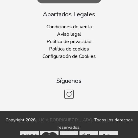
Apartados Legales
Condiciones de venta
Aviso legal
Política de privacidad
Política de cookies
Configuración de Cookies
Síguenos
Copyright 2026
LUCIA RODRIGUEZ PILLADO
. Todos los derechos
reservados.