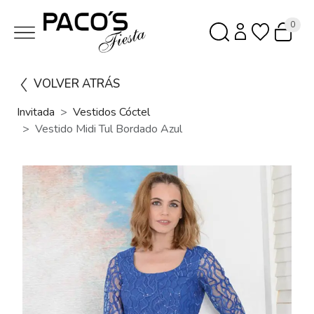
0
VOLVER ATRÁS
Invitada
Vestidos Cóctel
Vestido Midi Tul Bordado Azul