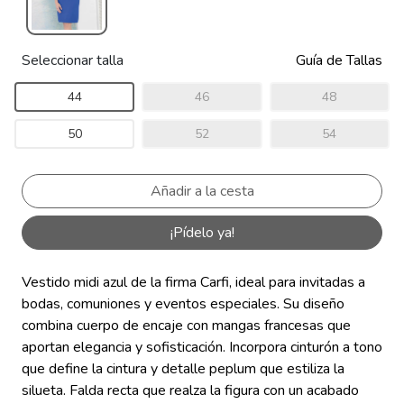
Seleccionar talla
Guía de Tallas
44
46
48
50
52
54
¡Pídelo ya!
Vestido midi azul de la firma Carfi, ideal para invitadas a
bodas, comuniones y eventos especiales. Su diseño
combina cuerpo de encaje con mangas francesas que
aportan elegancia y sofisticación. Incorpora cinturón a tono
que define la cintura y detalle peplum que estiliza la
silueta. Falda recta que realza la figura con un acabado