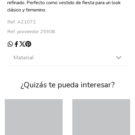
refinado. Perfecto como vestido de fiesta para un look
clásico y femenino.
Ref. A21072
Ref. proveedor 25908
Material
¿Quizás te pueda interesar?