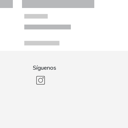
Síguenos