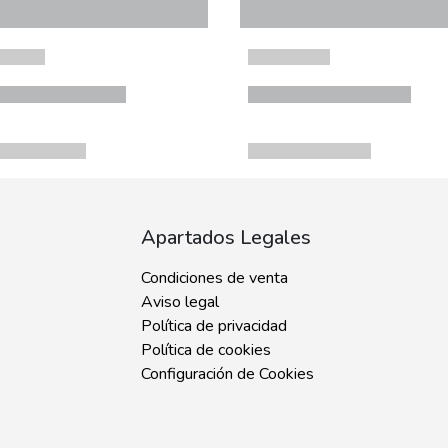
Apartados Legales
Condiciones de venta
Aviso legal
Política de privacidad
Política de cookies
Configuración de Cookies