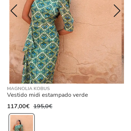
MAGNOLIA KOBUS
Vestido midi estampado verde
117,00€
195,0€