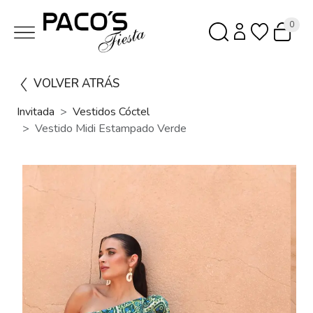
0
VOLVER ATRÁS
Invitada
Vestidos Cóctel
Vestido Midi Estampado Verde