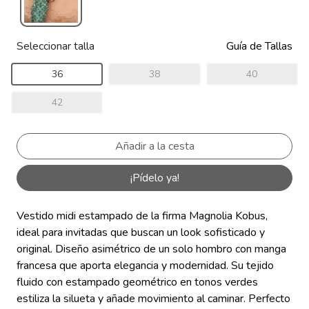
Seleccionar talla
Guía de Tallas
36
38
40
42
¡Pídelo ya!
Vestido midi estampado de la firma Magnolia Kobus,
ideal para invitadas que buscan un look sofisticado y
original. Diseño asimétrico de un solo hombro con manga
francesa que aporta elegancia y modernidad. Su tejido
fluido con estampado geométrico en tonos verdes
estiliza la silueta y añade movimiento al caminar. Perfecto