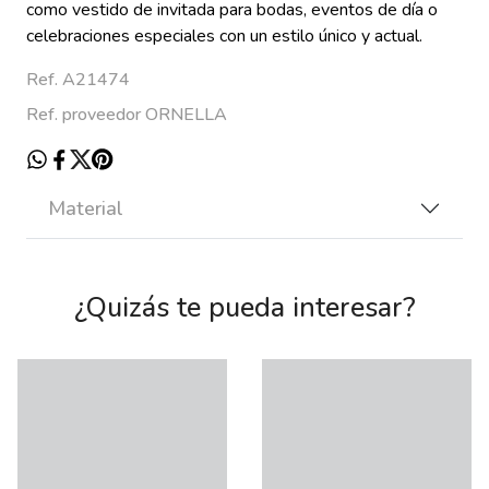
como vestido de invitada para bodas, eventos de día o
celebraciones especiales con un estilo único y actual.
Ref. A21474
Ref. proveedor ORNELLA
Material
¿Quizás te pueda interesar?