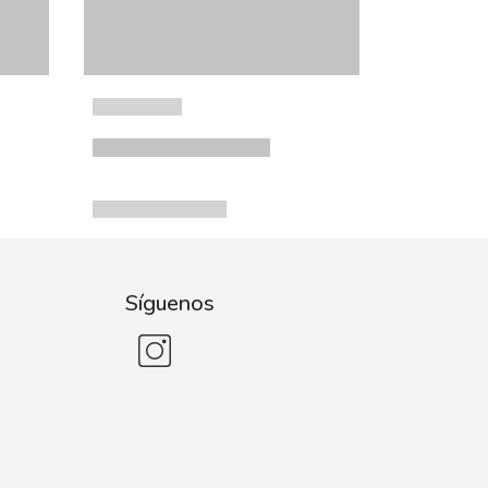
Síguenos