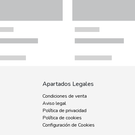
Apartados Legales
Condiciones de venta
Aviso legal
Política de privacidad
Política de cookies
Configuración de Cookies