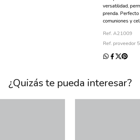
versatilidad, per
prenda. Perfecto
comuniones y cel
Ref. A21009
Ref. proveedor 
¿Quizás te pueda interesar?