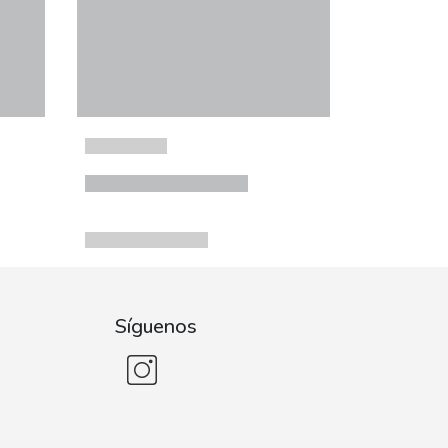
Síguenos