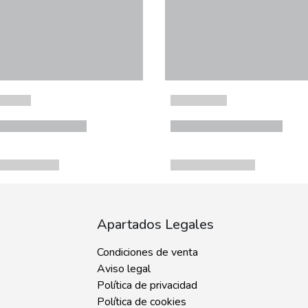
Apartados Legales
Condiciones de venta
Aviso legal
Política de privacidad
Política de cookies