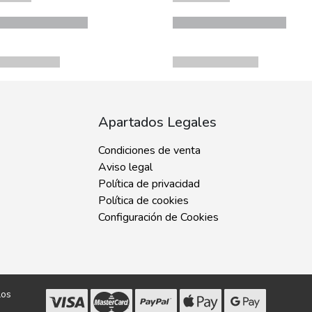
Apartados Legales
Condiciones de venta
Aviso legal
Política de privacidad
Política de cookies
Configuración de Cookies
los