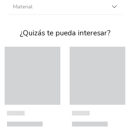
Material
¿Quizás te pueda interesar?