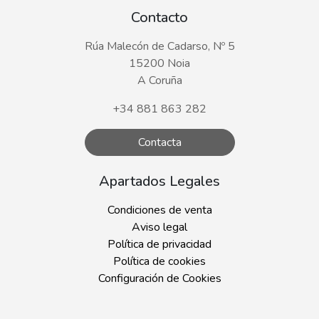
Contacto
Rúa Malecón de Cadarso, Nº 5
15200 Noia
A Coruña
+34 881 863 282
Contacta
Apartados Legales
Condiciones de venta
Aviso legal
Política de privacidad
Política de cookies
Configuración de Cookies