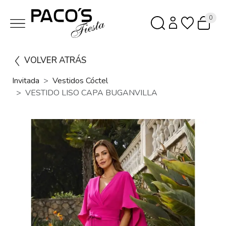
0
VOLVER ATRÁS
Invitada
Vestidos Cóctel
VESTIDO LISO CAPA BUGANVILLA