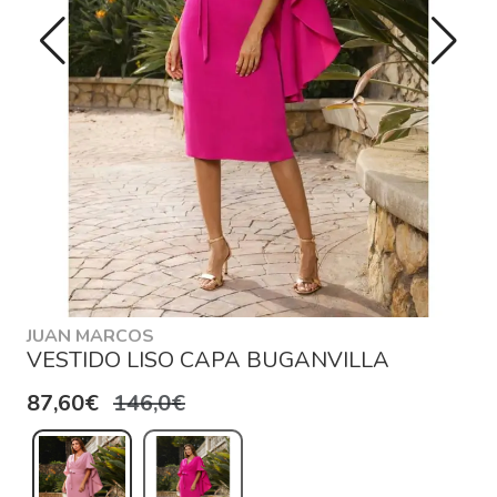
JUAN MARCOS
VESTIDO LISO CAPA BUGANVILLA
87,60€
146,0€