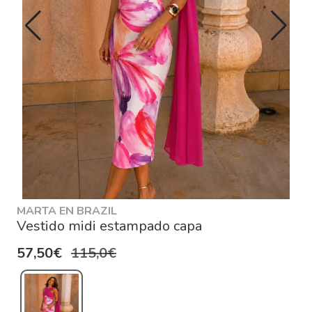
MARTA EN BRAZIL
Vestido midi estampado capa
57,50€
115,0€