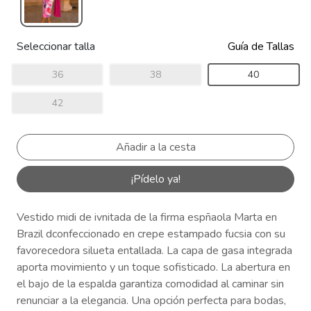
Seleccionar talla
Guía de Tallas
36
38
40
42
¡Pídelo ya!
Vestido midi de ivnitada de la firma espñaola Marta en
Brazil dconfeccionado en crepe estampado fucsia con su
favorecedora silueta entallada. La capa de gasa integrada
aporta movimiento y un toque sofisticado. La abertura en
el bajo de la espalda garantiza comodidad al caminar sin
renunciar a la elegancia. Una opción perfecta para bodas,