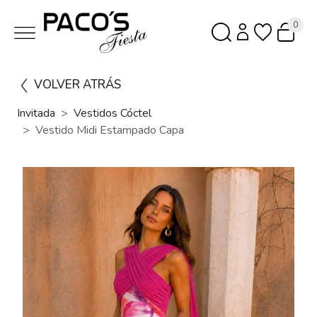
0
VOLVER ATRÁS
Invitada
Vestidos Cóctel
Vestido Midi Estampado Capa