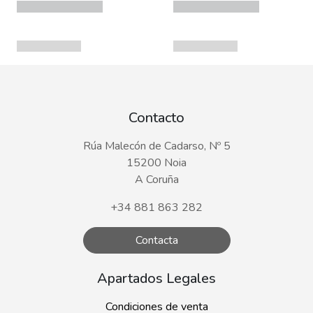
Contacto
Rúa Malecón de Cadarso, Nº 5
15200 Noia
A Coruña
+34 881 863 282
Contacta
Apartados Legales
Condiciones de venta