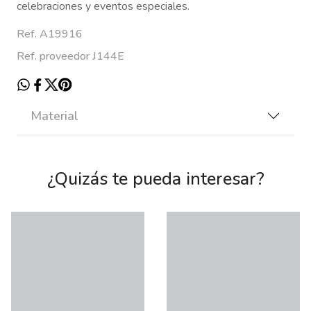
celebraciones y eventos especiales.
Ref. A19916
Ref. proveedor J144E
Material
¿Quizás te pueda interesar?