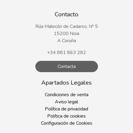
Contacto
Rúa Malecón de Cadarso, Nº 5
15200 Noia
A Coruña
+34 881 863 282
Contacta
Apartados Legales
Condiciones de venta
Aviso legal
Política de privacidad
Política de cookies
Configuración de Cookies