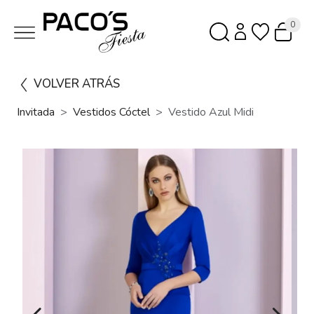
0
VOLVER ATRÁS
Invitada
Vestidos Cóctel
Vestido Azul Midi