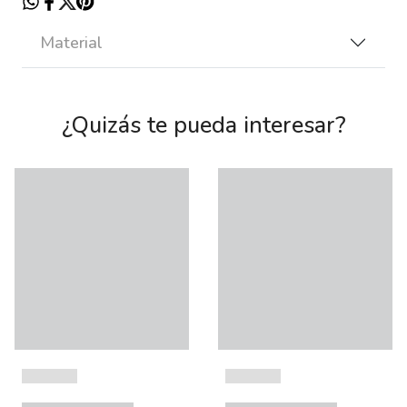
Material
¿Quizás te pueda interesar?