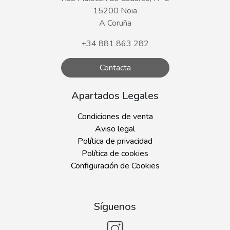
15200 Noia
A Coruña
+34 881 863 282
Contacta
Apartados Legales
Condiciones de venta
Aviso legal
Política de privacidad
Política de cookies
Configuración de Cookies
Síguenos