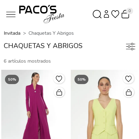
0
Invitada
Chaquetas Y Abrigos
CHAQUETAS Y ABRIGOS
6 artículos mostrados
50%
50%