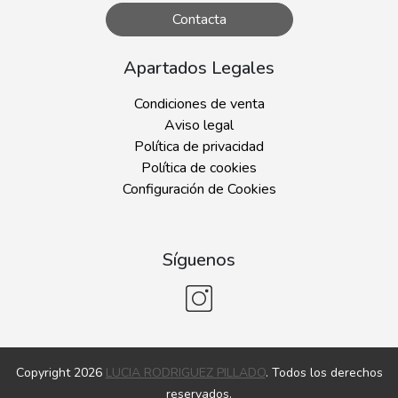
Contacta
Apartados Legales
Condiciones de venta
Aviso legal
Política de privacidad
Política de cookies
Configuración de Cookies
Síguenos
Copyright 2026
LUCIA RODRIGUEZ PILLADO
. Todos los derechos
reservados.