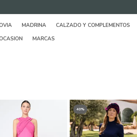
OVIA
MADRINA
CALZADO Y COMPLEMENTOS
OCASION
MARCAS
40%