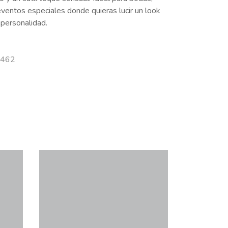
ventos especiales donde quieras lucir un look
 personalidad.
4462