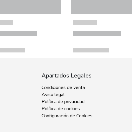
Apartados Legales
Condiciones de venta
Aviso legal
Política de privacidad
Política de cookies
Configuración de Cookies