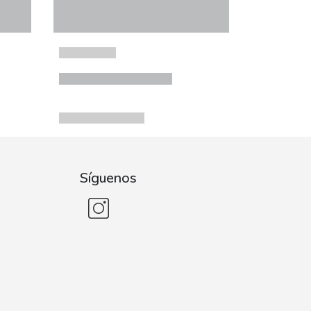
Síguenos