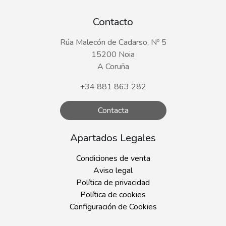
Contacto
Rúa Malecón de Cadarso, Nº 5
15200 Noia
A Coruña
+34 881 863 282
Contacta
Apartados Legales
Condiciones de venta
Aviso legal
Política de privacidad
Política de cookies
Configuración de Cookies