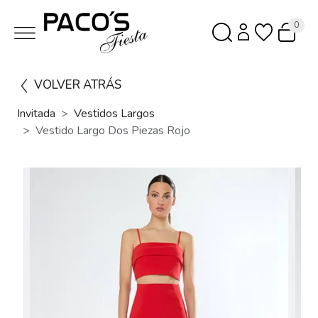
0
VOLVER ATRÁS
Invitada
Vestidos Largos
Vestido Largo Dos Piezas Rojo