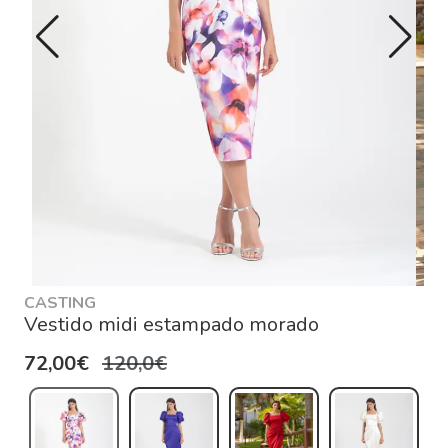
CASTING
Vestido midi estampado morado
72,00€
120,0€