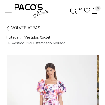
0
VOLVER ATRÁS
Invitada
Vestidos Cóctel
Vestido Midi Estampado Morado