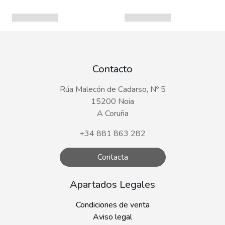
Contacto
Rúa Malecón de Cadarso, Nº 5
15200 Noia
A Coruña
+34 881 863 282
Contacta
Apartados Legales
Condiciones de venta
Aviso legal