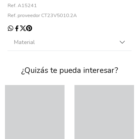
Ref. A15241
Ref. proveedor CT23V5010.2A
Material
¿Quizás te pueda interesar?