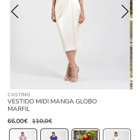
CASTING
VESTIDO MIDI MANGA GLOBO
MARFIL
66,00€
110,0€