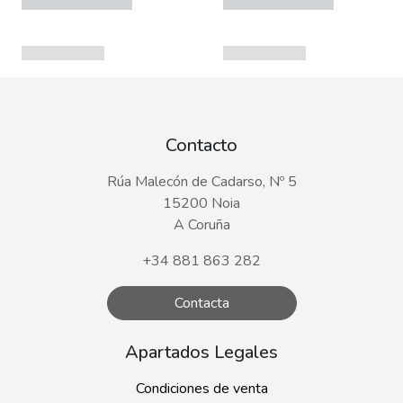
Contacto
Rúa Malecón de Cadarso, Nº 5
15200 Noia
A Coruña
+34 881 863 282
Contacta
Apartados Legales
Condiciones de venta