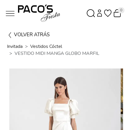
0
VOLVER ATRÁS
Invitada
Vestidos Cóctel
VESTIDO MIDI MANGA GLOBO MARFIL