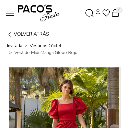
0
VOLVER ATRÁS
Invitada
Vestidos Cóctel
Vestido Midi Manga Globo Rojo