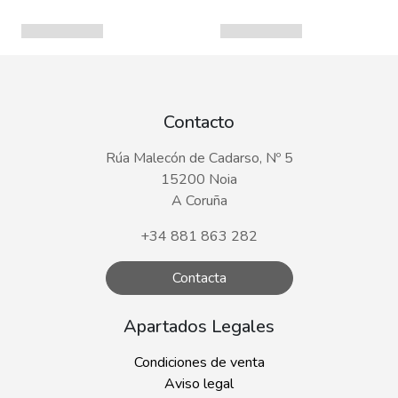
Contacto
Rúa Malecón de Cadarso, Nº 5
15200 Noia
A Coruña
+34 881 863 282
Contacta
Apartados Legales
Condiciones de venta
Aviso legal