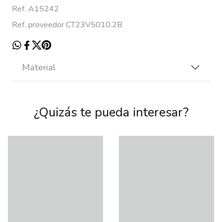
Ref. A15242
Ref. proveedor CT23V5010.2B
Material
¿Quizás te pueda interesar?