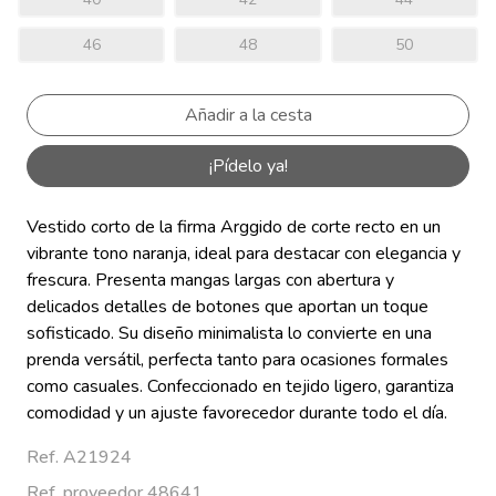
46
48
50
¡Pídelo ya!
Vestido corto de la firma Arggido de corte recto en un
vibrante tono naranja, ideal para destacar con elegancia y
frescura. Presenta mangas largas con abertura y
delicados detalles de botones que aportan un toque
sofisticado. Su diseño minimalista lo convierte en una
prenda versátil, perfecta tanto para ocasiones formales
como casuales. Confeccionado en tejido ligero, garantiza
comodidad y un ajuste favorecedor durante todo el día.
Ref. A21924
Ref. proveedor 48641