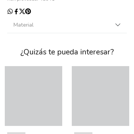
Material
¿Quizás te pueda interesar?