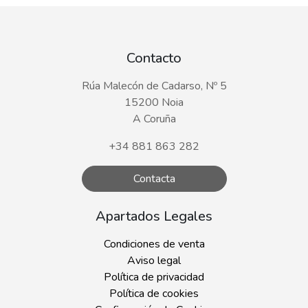
Contacto
Rúa Malecón de Cadarso, Nº 5
15200 Noia
A Coruña
+34 881 863 282
Contacta
Apartados Legales
Condiciones de venta
Aviso legal
Política de privacidad
Política de cookies