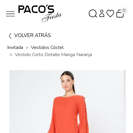
0
VOLVER ATRÁS
Invitada
Vestidos Cóctel
Vestido Corto Detalle Manga Naranja